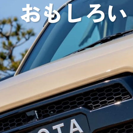
おもしろい