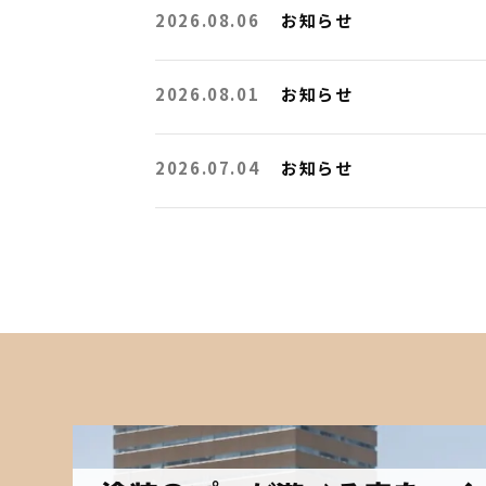
2026.08.06
お知らせ
2026.08.01
お知らせ
2026.07.04
お知らせ