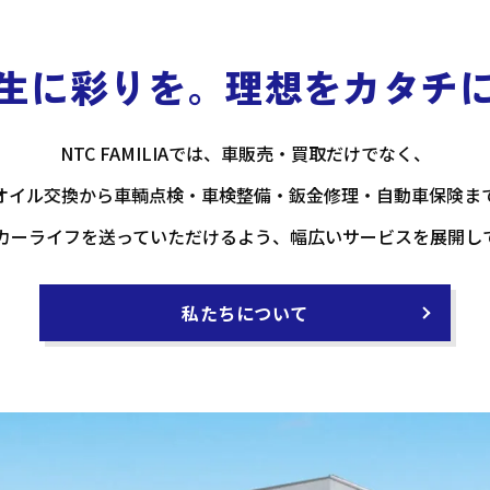
生に彩りを。
理想をカタチ
NTC FAMILIAでは、車販売・買取だけでなく、
オイル交換から車輌点検・
車検整備・鈑金修理・自動車保険ま
カーライフを送っていただけるよう、
幅広いサービスを展開し
私たちについて