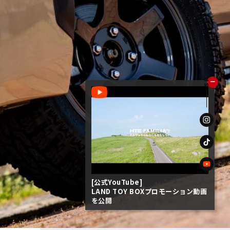
Follow us
ー
[公式YouTube]
LAND TOY BOXプロモーション動画
を公開