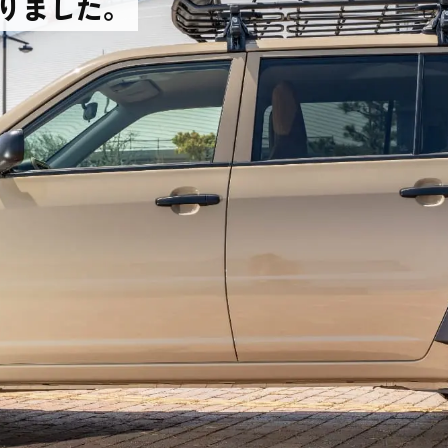
りました。