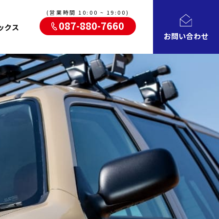
(営業時間 10:00 ~ 19:00)
087-880-7660
ックス
お問い合わせ