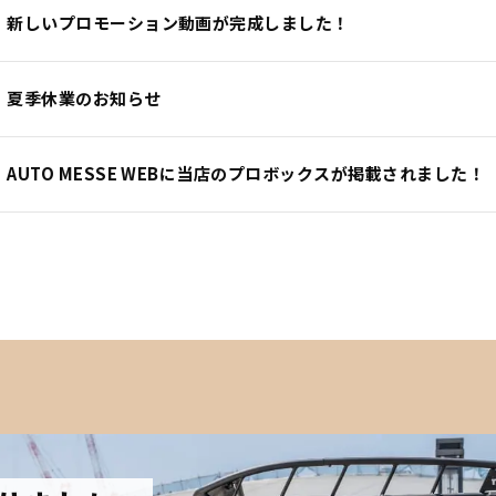
新しいプロモーション動画が完成しました！
夏季休業のお知らせ
AUTO MESSE WEBに当店のプロボックスが掲載されました！