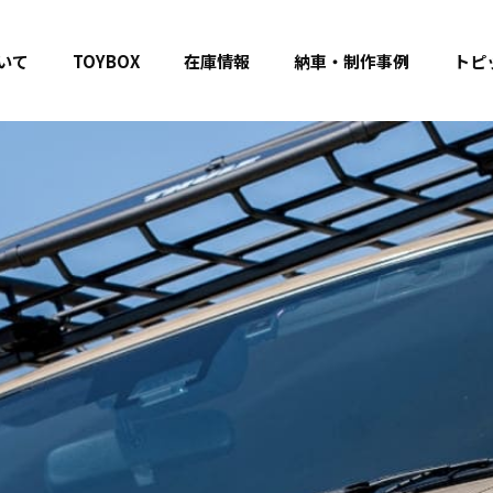
いて
TOYBOX
在庫情報
納車・制作事例
トピ