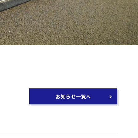
お知らせ一覧へ