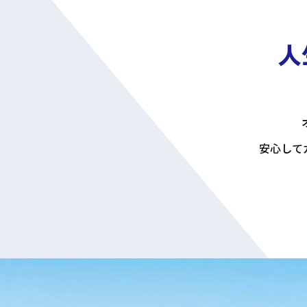
人
安心して