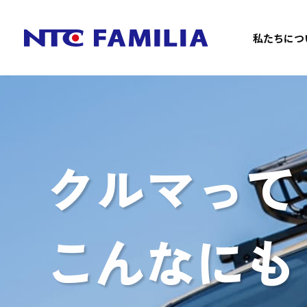
私たちにつ
クルマって
こんなにも