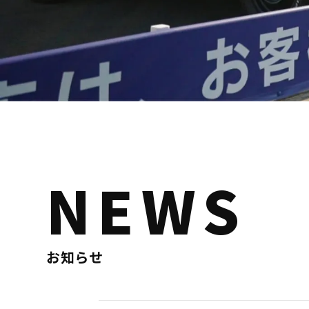
NEWS
お知らせ