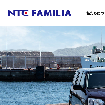
私たちにつ