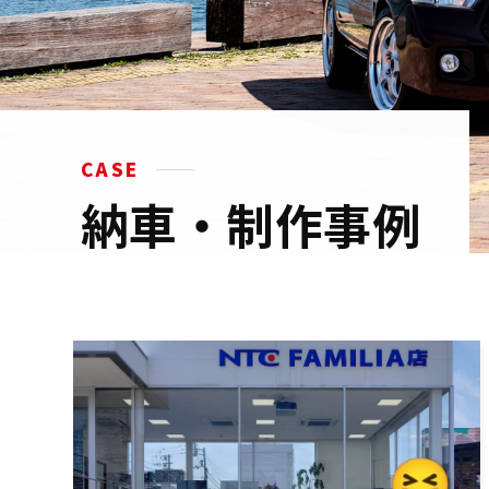
CASE
納車・制作事例