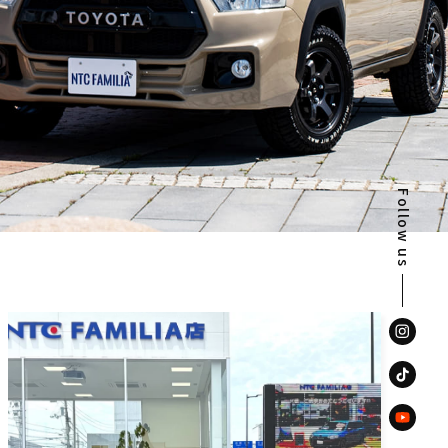
Follow us