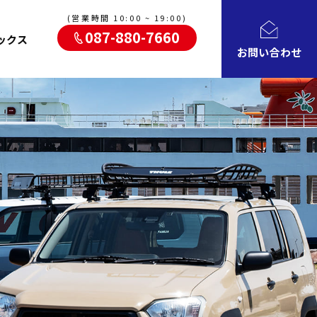
(営業時間 10:00 ~ 19:00)
087-880-7660
ックス
お問い合わせ