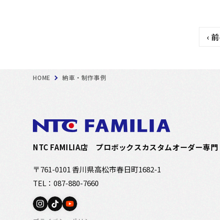
‹ 
HOME
納車・制作事例
NTC FAMILIA店
プロボックスカスタムオーダー専門
〒761-0101 香川県高松市春日町1682-1
TEL：087-880-7660