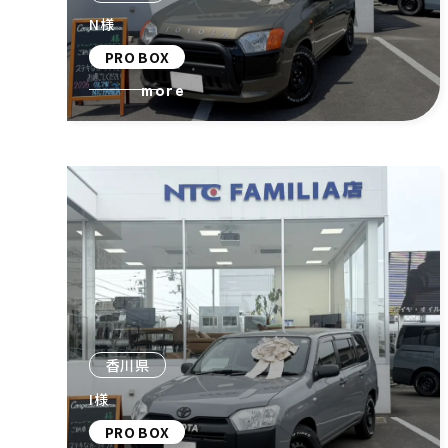
N様
PRO BOX
more
香川県
I様
PRO BOX