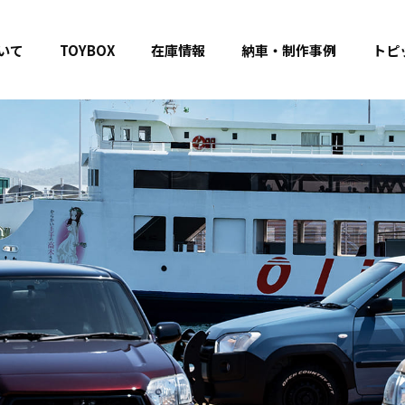
いて
TOYBOX
在庫情報
納車・制作事例
トピ