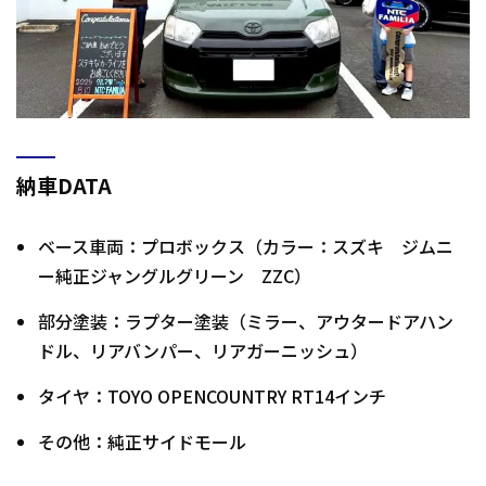
納車DATA
ベース車両：プロボックス（カラー：スズキ ジムニ
ー純正ジャングルグリーン ZZC）
部分塗装：ラプター塗装（ミラー、アウタードアハン
ドル、リアバンパー、リアガーニッシュ）
タイヤ：TOYO OPENCOUNTRY RT14インチ
その他：純正サイドモール