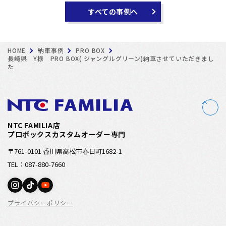
すべての事例へ
HOME
納車事例
PRO BOX
長崎県 Y様 PRO BOX( ジャングルグリーン)納車させていただきまし
た
NTC FAMILIA店
プロボックスカスタムオーダー専門
〒761-0101 香川県高松市春日町1682-1
TEL：087-880-7660
プライバシーポリシー