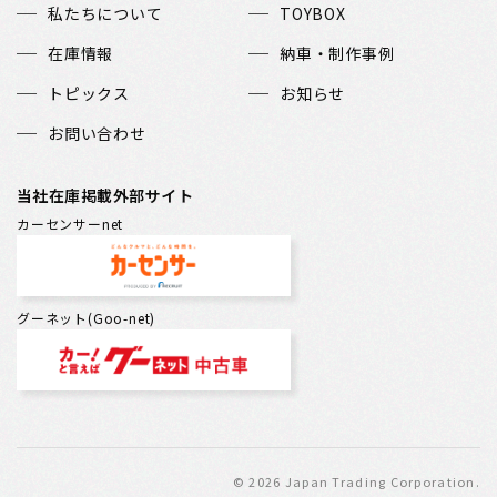
私たちについて
TOYBOX
在庫情報
納車・制作事例
トピックス
お知らせ
お問い合わせ
当社在庫掲載外部サイト
カーセンサーnet
グーネット(Goo-net)
© 2026 Japan Trading Corporation.