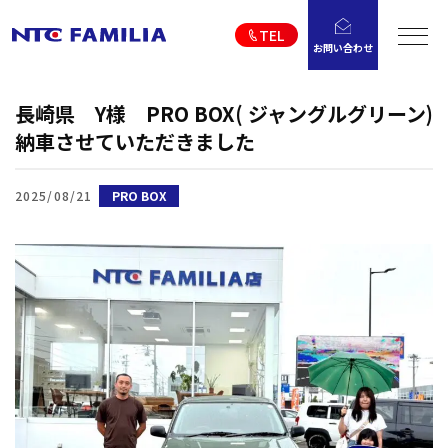
TEL
お問い合わせ
長崎県 Y様 PRO BOX( ジャングルグリーン)
納車させていただきました
2025/08/21
PRO BOX