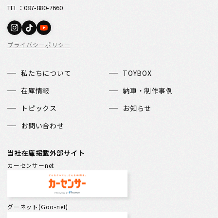
TEL：087-880-7660
プライバシーポリシー
私たちについて
TOYBOX
在庫情報
納車・制作事例
トピックス
お知らせ
お問い合わせ
当社在庫掲載外部サイト
カーセンサーnet
グーネット(Goo-net)