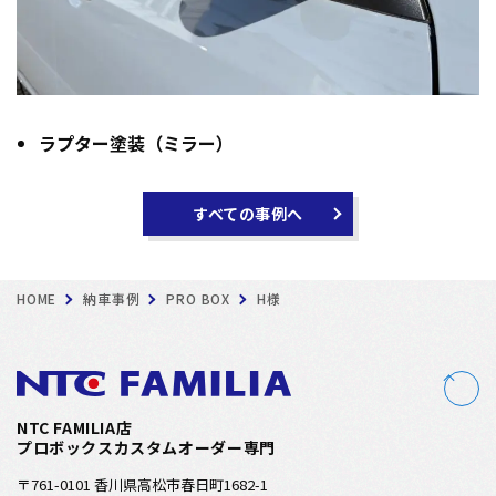
ラプター塗装（ミラー）
すべての事例へ
HOME
納車事例
PRO BOX
H様
NTC FAMILIA店
プロボックスカスタムオーダー専門
〒761-0101 香川県高松市春日町1682-1