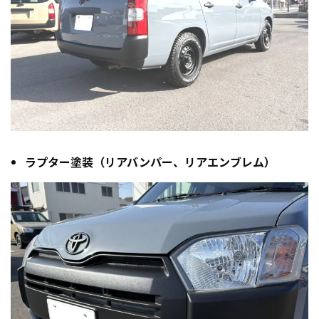
ラプター塗装（リアバンパー、リアエンブレム）