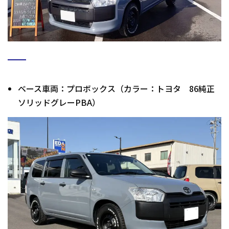
ベース車両：プロボックス（カラー：トヨタ 86純正
ソリッドグレーPBA）