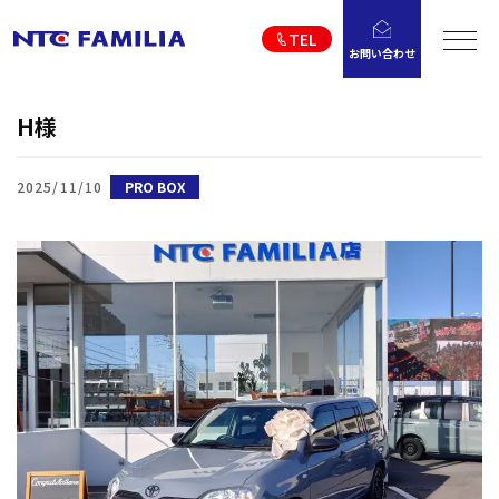
TEL
お問い合わせ
H様
2025/11/10
PRO BOX