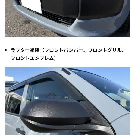
ラプター塗装（フロントバンパー、フロントグリル、
フロントエンブレム）