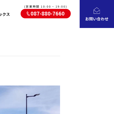
(営業時間 10:00 ~ 19:00)
087-880-7660
ックス
お問い合わせ