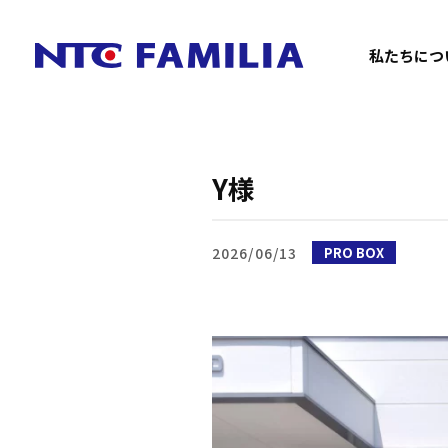
私たちにつ
Y様
2026/06/13
PRO BOX