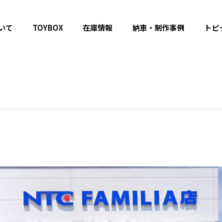
いて
TOYBOX
在庫情報
納車・制作事例
トピ