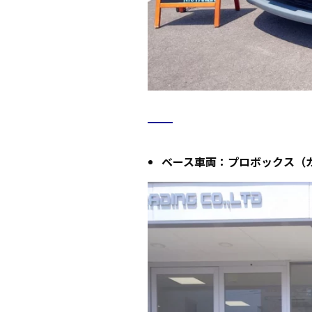
ベース車両：プロボックス（