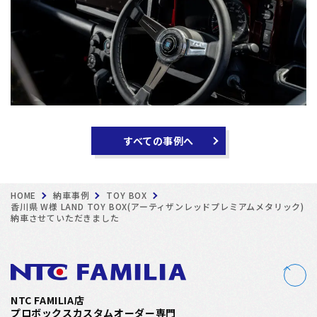
すべての事例へ
HOME
納車事例
TOY BOX
香川県 W様 LAND TOY BOX(アーティザンレッドプレミアムメタリック)
納車させていただきました
NTC FAMILIA店
プロボックスカスタムオーダー専門