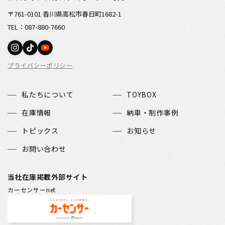
〒761-0101 香川県高松市春日町1682-1
TEL：087-880-7660
プライバシーポリシー
私たちについて
TOYBOX
在庫情報
納車・制作事例
トピックス
お知らせ
お問い合わせ
当社在庫掲載外部サイト
カーセンサーnet