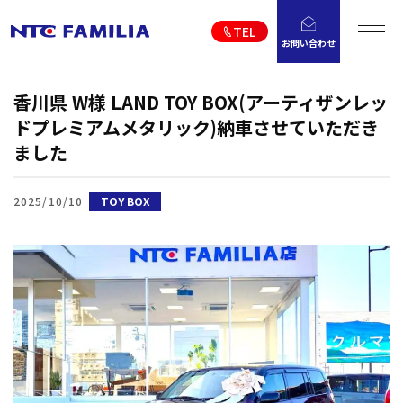
TEL
お問い合わせ
香川県 W様 LAND TOY BOX(アーティザンレッ
ドプレミアムメタリック)納車させていただき
ました
2025/10/10
TOY BOX