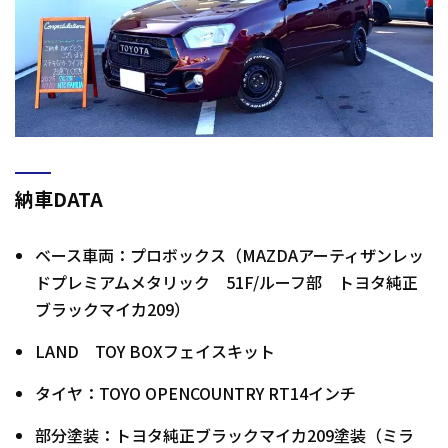
納車DATA
ベース車両：プロボックス（MAZDAアーティザンレッ
ドプレミアムメタリック 51F/ルーフ部 トヨタ純正
ブラックマイカ209）
LAND TOY BOXフェイスキット
タイヤ：TOYO OPENCOUNTRY RT14インチ
部分塗装：トヨタ純正ブラックマイカ209塗装（ミラ