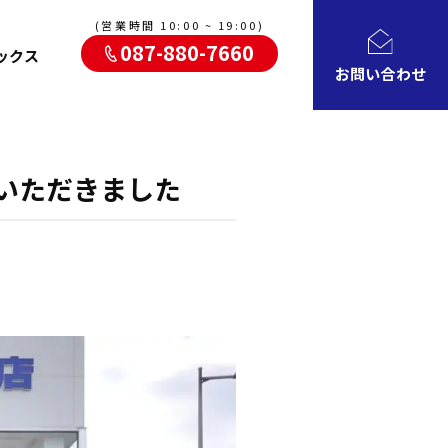
(営業時間 10:00 ~ 19:00)
087-880-7660
ックス
お問い合わせ
せていただきました