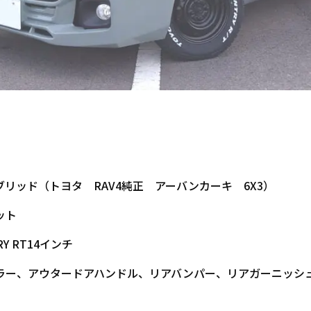
リッド（トヨタ RAV4純正 アーバンカーキ 6X3）
ット
RY RT14インチ
ラー、アウタードアハンドル、リアバンパー、リアガーニッシ