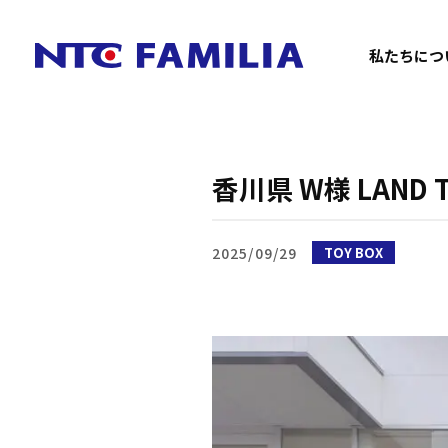
私たちにつ
香川県 W様 LAN
2025/09/29
TOY BOX