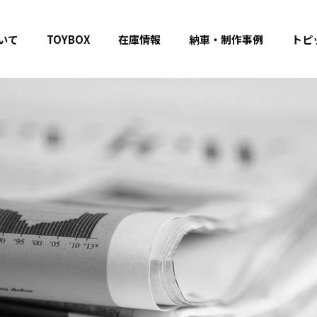
いて
TOYBOX
在庫情報
納車・制作事例
トピ