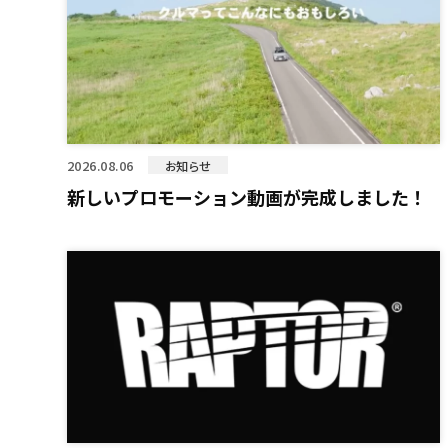
2026.08.06
お知らせ
新しいプロモーション動画が完成しました！