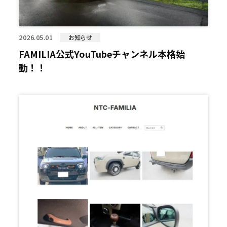
2026.05.01
お知らせ
FAMILIA公式YouTubeチャンネル本格始
動！！