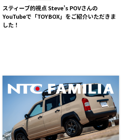
スティーブ的視点 Steve’s POVさんの
YouTubeで「TOYBOX」をご紹介いただきま
した！