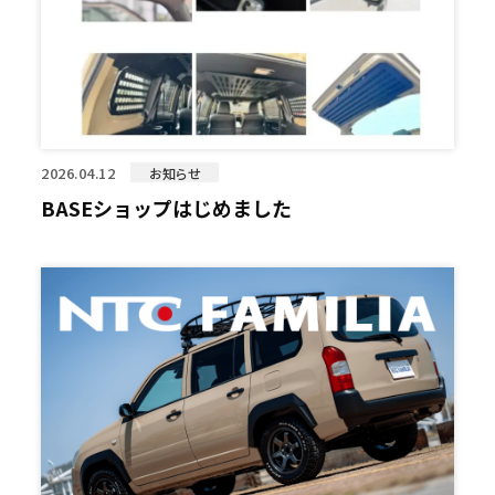
2026.04.12
お知らせ
BASEショップはじめました