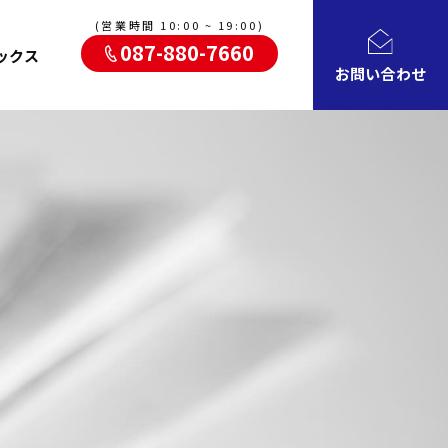
(営業時間 10:00 ~ 19:00)
087-880-7660
ックス
お問い合わせ