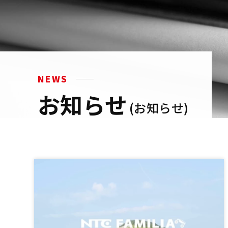
NEWS
お知らせ
(お知らせ)