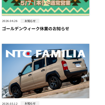
2026.04.26
お知らせ
ゴールデンウィーク休業のお知らせ
2026.03.12
お知らせ