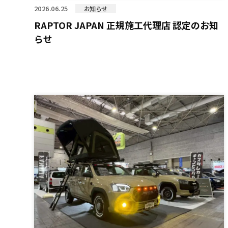
2026.06.25
お知らせ
RAPTOR JAPAN 正規施工代理店 認定のお知
らせ