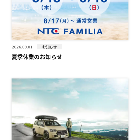
2026.08.01
お知らせ
夏季休業のお知らせ