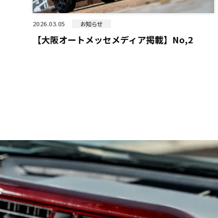
2026.03.05
お知らせ
【大阪オートメッセメディア掲載】No,2