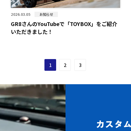
2026.03.05
お知らせ
GR8さんのYouTubeで「TOYBOX」をご紹介
いただきました！
1
2
3
カスタ