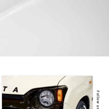
Follow us