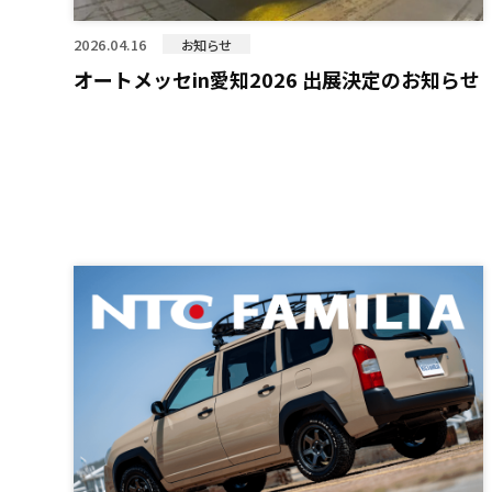
2026.04.16
お知らせ
オートメッセin愛知2026 出展決定のお知らせ