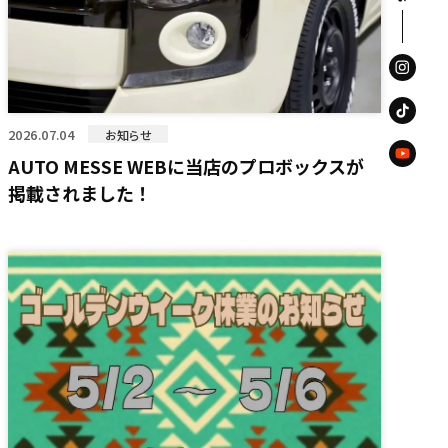
2026.07.04
お知らせ
AUTO MESSE WEBに当店のプロボックスが
掲載されました！