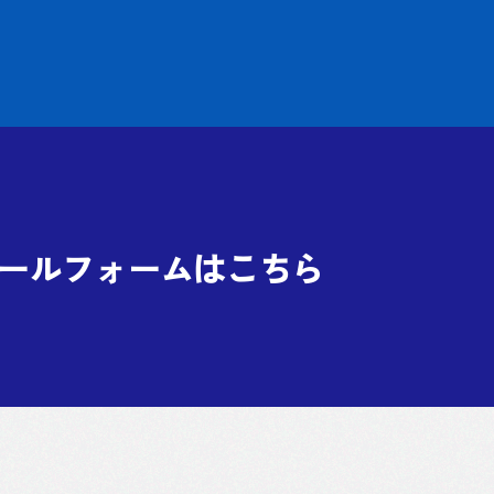
ールフォームはこちら