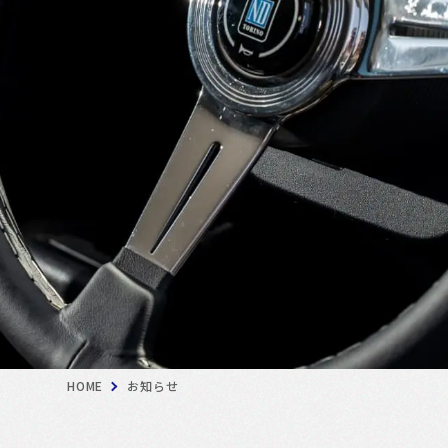
HOME
お知らせ