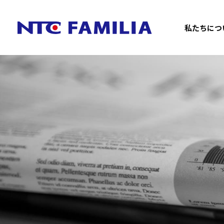
私たちにつ