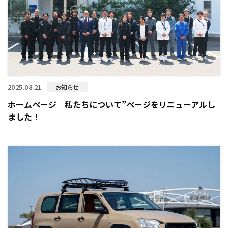
2025.08.21
お知らせ
ホームページ 私たちについて”ページをリニューアルし
ました！