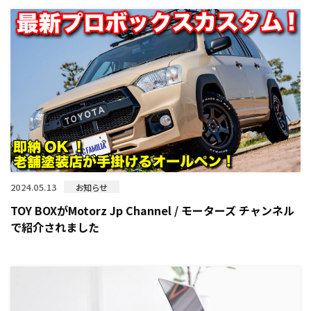
2024.05.13
お知らせ
TOY BOXがMotorz Jp Channel / モーターズ チャンネル
で紹介されました