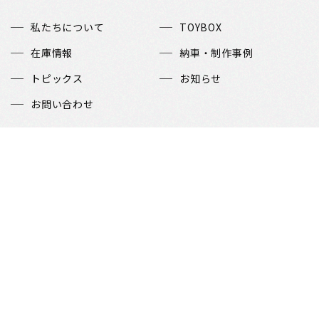
私たちについて
TOYBOX
在庫情報
納車・制作事例
トピックス
お知らせ
お問い合わせ
当社在庫掲載外部サイト
カーセンサーnet
グーネット(Goo-net)