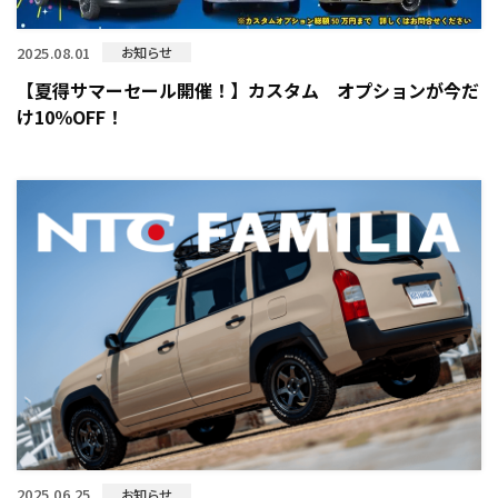
2025.08.01
お知らせ
【夏得サマーセール開催！】カスタム オプションが今だ
け10％OFF！
2025.06.25
お知らせ