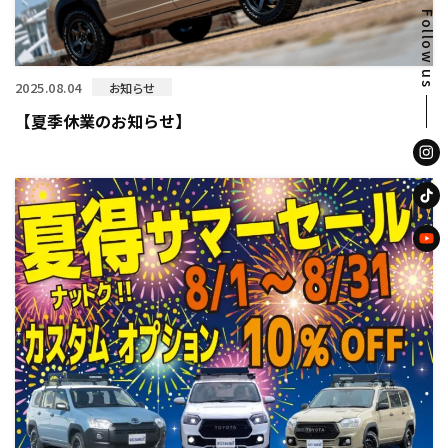
Follow us
2025.08.04
お知らせ
【夏季休業のお知らせ】