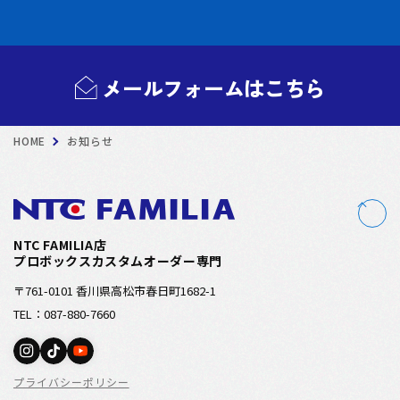
メールフォームはこちら
HOME
お知らせ
NTC FAMILIA店
プロボックスカスタムオーダー専門
〒761-0101 香川県高松市春日町1682-1
TEL：087-880-7660
プライバシーポリシー