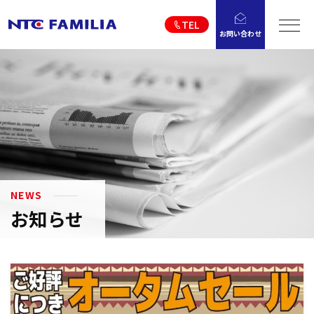
TEL
お問い合わせ
NEWS
お知らせ