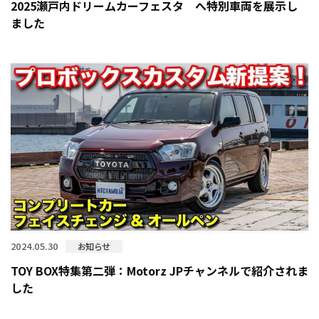
2025瀬戸内ドリームカーフェスタ へ特別車両を展示し
ました
2024.05.30
お知らせ
TOY BOX特集第二弾：Motorz JPチャンネルで紹介されま
した