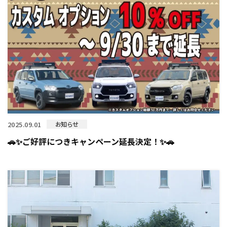
2025.09.01
お知らせ
🚗✨ご好評につきキャンペーン延長決定！✨🚗