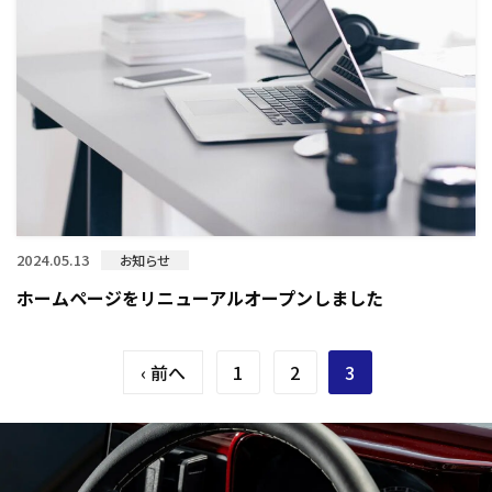
2024.05.13
お知らせ
ホームページをリニューアルオープンしました
‹ 前へ
1
2
3