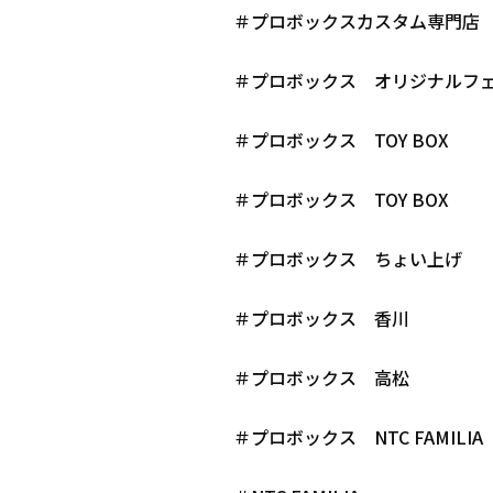
＃プロボックスカスタム専門店
＃プロボックス オリジナルフ
＃プロボックス TOY BOX
＃プロボックス TOY BOX
＃プロボックス ちょい上げ
＃プロボックス 香川
＃プロボックス 高松
＃プロボックス NTC FAMILIA