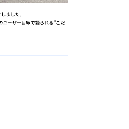
介しました。
のユーザー目線で語られる“こだ