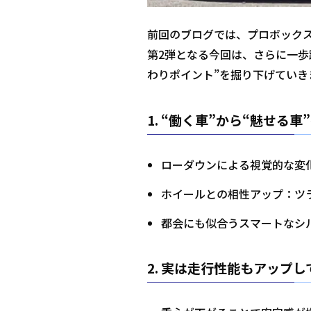
前回のブログでは、プロボック
第2弾となる今回は、さらに一歩
わりポイント”を掘り下げていき
1.
“働く車”から“魅せる車
ローダウンによる視覚的な変
ホイールとの相性アップ：ツ
都会にも似合うスマートなシ
2.
実は走行性能もアップして