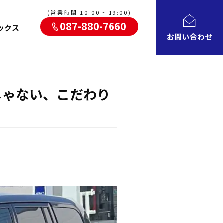
(営業時間 10:00 ~ 19:00)
087-880-7660
ックス
お問い合わせ
じゃない、こだわり