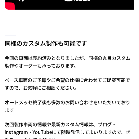
同様のカスタム製作も可能です
今回の車両は売約済みとなりましたが、同様の丸目カスタム
製作やオーダーも承っております。
ベース車両のご予算やご希望の仕様に合わせてご提案可能で
すので、お気軽にご相談ください。
オートメッセ終了後も多数のお問い合わせをいただいており
ます。
次回製作車両の情報や最新カスタム情報は、ブログ・
Instagram・YouTubeにて随時発信してまいりますので、ぜ