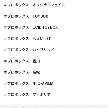
＃プロボックス オリジナルフェイス
＃プロボックス TOY BOX
＃プロボックス LAND TOY BOX
＃プロボックス ちょい上げ
＃プロボックス ハイブリッド
＃プロボックス 香川
＃プロボックス 高松
＃プロボックス NTC FAMILIA
＃プロボックス ファミリア