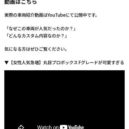
動画はこちら
実際の車両紹介動画はYouTubeにて公開中です。
「なぜこの車両が人気だったのか？」
「どんなカスタム内容なのか？」
気になる方はぜひご覧ください。
▼【女性人気急増】丸目プロボックス Fグレードが可愛すぎる