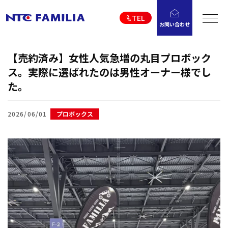
TEL
お問い合わせ
【売約済み】女性人気急増の丸目プロボック
ス。実際に選ばれたのは男性オーナー様でし
た。
2026/06/01
プロボックス