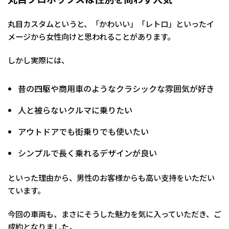
丸目カスタムというと、「かわいい」「レトロ」といったイ
メージから女性向けと思われることがあります。
しかし実際には、
昔の四駆や商用車のようなクラシックな雰囲気が好き
人と被らないクルマに乗りたい
アウトドアでも街乗りでも使いたい
シンプルで長く乗れるデザインが良い
といった理由から、男性のお客様からも高い支持をいただい
ています。
今回の車両も、まさにそうした魅力を気に入っていただき、ご
成約となりました。