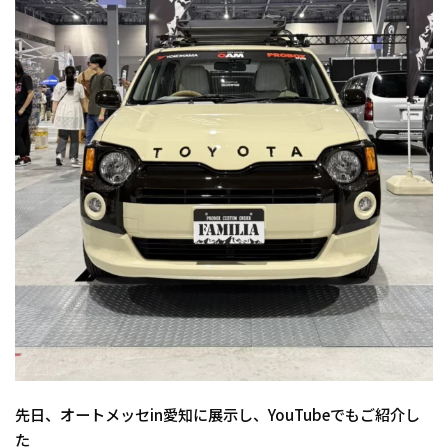
先日、オートメッセin愛知に展示し、YouTubeでもご紹介し
た