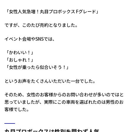
「女性人気急増！丸目プロボックス Fグレード」
ですが、このたび売約となりました。
イベント会場やSNSでは、
「かわいい！」
「おしゃれ！」
「女性が乗ったら似合いそう！」
というお声をたくさんいただいた一台でした。
そのため、女性のお客様からのお問い合わせが多いのではと
思っていましたが、実際にこの車両を選ばれたのは男性のお
客様でした。
丸目プロボックスは性別を問わず人気