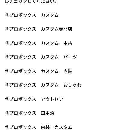
ひチェックしてください。
＃プロボックス カスタム
＃プロボックス カスタム専門店
＃プロボックス カスタム 中古
＃プロボックス カスタム パーツ
＃プロボックス カスタム 内装
＃プロボックス カスタム おしゃれ
＃プロボックス アウトドア
＃プロボックス 車中泊
＃プロボックス 内装 カスタム