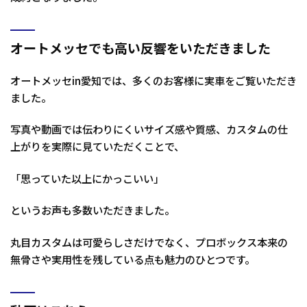
オートメッセでも高い反響をいただきました
オートメッセin愛知では、多くのお客様に実車をご覧いただき
ました。
写真や動画では伝わりにくいサイズ感や質感、カスタムの仕
上がりを実際に見ていただくことで、
「思っていた以上にかっこいい」
というお声も多数いただきました。
丸目カスタムは可愛らしさだけでなく、プロボックス本来の
無骨さや実用性を残している点も魅力のひとつです。