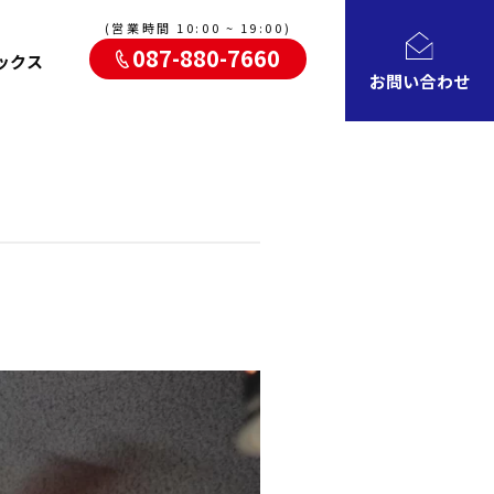
(営業時間 10:00 ~ 19:00)
087-880-7660
ックス
お問い合わせ