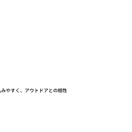
込みやすく、アウトドアとの相性