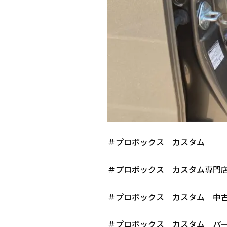
＃プロボックス カスタム
＃プロボックス カスタム専門
＃プロボックス カスタム 中
＃プロボックス カスタム パ