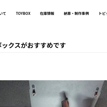
いて
TOYBOX
在庫情報
納車・制作事例
トピ
ボックスがおすすめです