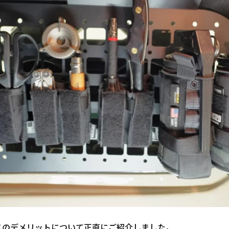
スのデメリットについて正直にご紹介しました。