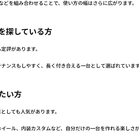
ムなどを組み合わせることで、使い方の幅はさらに広がります。
マを探している方
も定評があります。
テナンスもしやすく、長く付き合える一台として選ばれていま
たい方
車としても人気があります。
ホイール、内装カスタムなど、自分だけの一台を作れる楽しさ