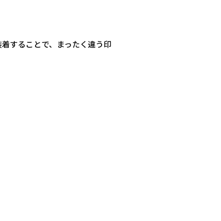
装着することで、まったく違う印