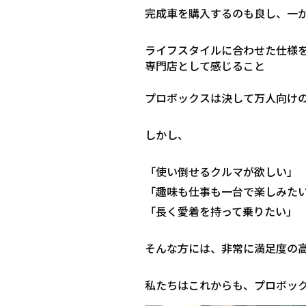
完成車を購入するのも良し、一
ライフスタイルに合わせた仕様
専門店として感じること
プロボックスは決して万人向け
しかし、
「使い倒せるクルマが欲しい」
「趣味も仕事も一台で楽しみた
「長く愛着を持って乗りたい」
そんな方には、非常に満足度の
私たちはこれからも、プロボッ