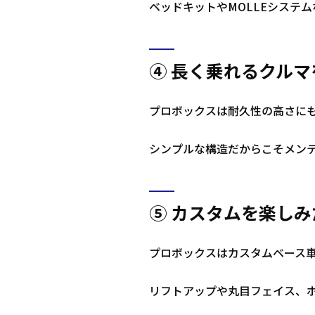
ベッドキットやMOLLEシステ
④ 長く乗れるクル
プロボックスは耐久性の高さに
シンプルな構造だからこそメン
⑤ カスタムを楽しみ
プロボックスはカスタムベース
リフトアップや丸目フェイス、