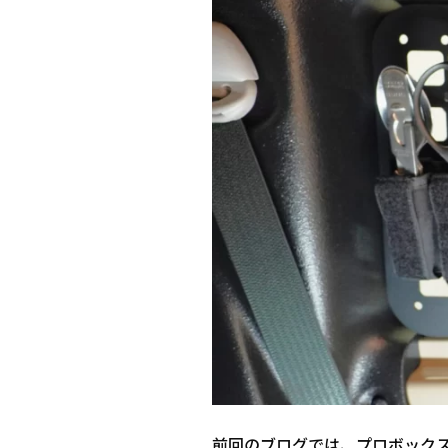
前回のブログでは、プロボック