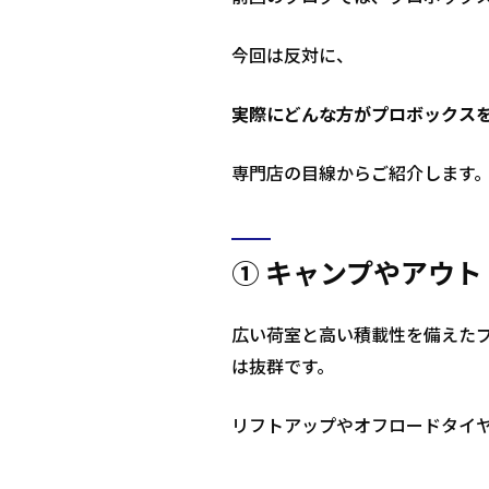
今回は反対に、
実際にどんな方がプロボックス
専門店の目線からご紹介します
① キャンプやアウ
広い荷室と高い積載性を備えた
は抜群です。
リフトアップやオフロードタイ