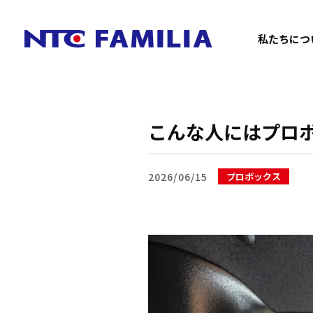
私たちにつ
こんな人にはプロ
2026/06/15
プロボックス