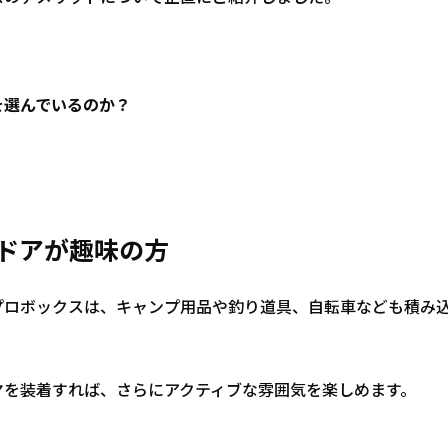
を選んでいるのか？
。
トドアが趣味の方
プロボックスは、キャンプ用品や釣り道具、自転車なども積み
ヤを装着すれば、さらにアクティブな雰囲気を楽しめます。