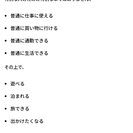
普通に仕事に使える
普通に買い物に行ける
普通に通勤できる
普通に生活できる
その上で、
遊べる
泊まれる
旅できる
出かけたくなる