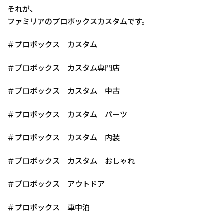
それが、
ファミリアのプロボックスカスタムです。
＃プロボックス カスタム
＃プロボックス カスタム専門店
＃プロボックス カスタム 中古
＃プロボックス カスタム パーツ
＃プロボックス カスタム 内装
＃プロボックス カスタム おしゃれ
＃プロボックス アウトドア
＃プロボックス 車中泊