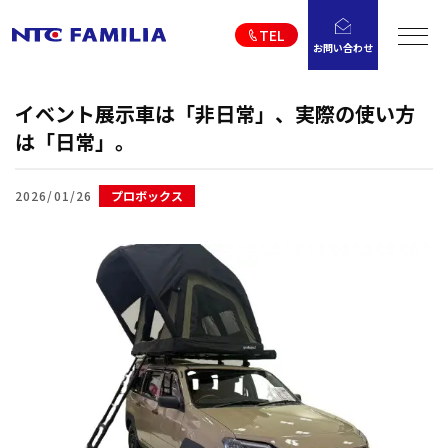
TEL
お問い合わせ
イベント展示車は「非日常」、実際の使い方
は「日常」。
2026/01/26
プロボックス