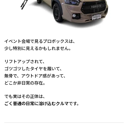
イベント会場で見るプロボックスは、
少し特別に見えるかもしれません。
リフトアップされて、
ゴツゴツしたタイヤを履いて、
無骨で、アウトドア感があって、
どこか非日常の存在。
でも実はその正体は、
ごく普通の日常に溶け込むクルマ
です。