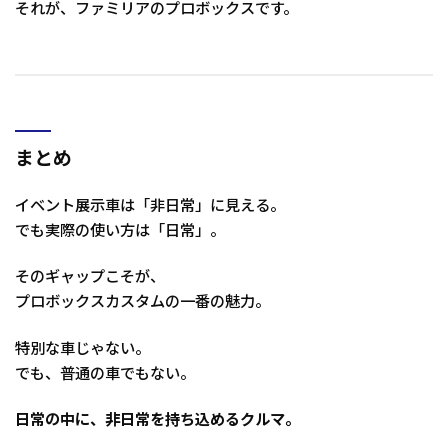
それが、ファミリアのプロボックスです。
まとめ
イベント展示車は「非日常」に見える。
でも実際の使い方は「日常」。
そのギャップこそが、
プロボックスカスタムの一番の魅力。
特別な車じゃない。
でも、普通の車でもない。
日常の中に、非日常を持ち込めるクルマ。