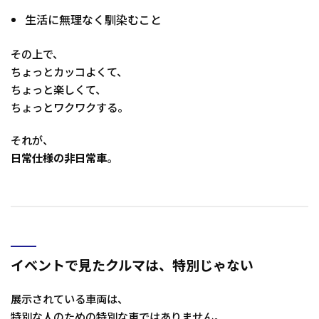
生活に無理なく馴染むこと
その上で、
ちょっとカッコよくて、
ちょっと楽しくて、
ちょっとワクワクする。
それが、
日常仕様の非日常車
。
イベントで見たクルマは、特別じゃない
展示されている車両は、
特別な人のための特別な車ではありません。