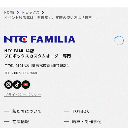
HOME
トピックス
イベント展示車は「非日常」、実際の使い方は「日常」。
NTC FAMILIA店
プロボックスカスタムオーダー専門
〒761-0101 香川県高松市春日町1682-1
TEL：087-880-7660
プライバシーポリシー
私たちについて
TOYBOX
在庫情報
納車・制作事例