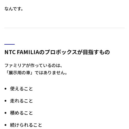
なんです。
NTC FAMILIAのプロボックスが目指すもの
ファミリアが作っているのは、
「展示用の車」ではありません。
使えること
走れること
積めること
続けられること