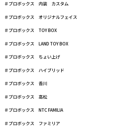
＃プロボックス 内装 カスタム
＃プロボックス オリジナルフェイス
＃プロボックス TOY BOX
＃プロボックス LAND TOY BOX
＃プロボックス ちょい上げ
＃プロボックス ハイブリッド
＃プロボックス 香川
＃プロボックス 高松
＃プロボックス NTC FAMILIA
＃プロボックス ファミリア