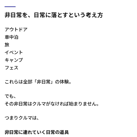
非日常を、日常に落とすという考え方
アウトドア
車中泊
旅
イベント
キャンプ
フェス
これらは全部「非日常」の体験。
でも、
その非日常はクルマがなければ始まりません。
つまりクルマは、
非日常に連れていく日常の道具