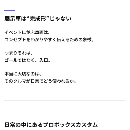
展示車は“完成形”じゃない
イベントに並ぶ車両は、
コンセプトをわかりやすく伝えるための象徴。
つまりそれは、
ゴールではなく、入口
。
本当に大切なのは、
そのクルマが日常でどう使われるか。
日常の中にあるプロボックスカスタム