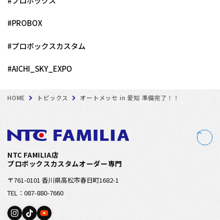
#PROBOX
#プロボックスカスタム
#AICHI_SKY_EXPO
HOME
トピックス
オートメッセ in 愛知 準備完了！！
NTC FAMILIA店
プロボックスカスタムオーダー専門
〒761-0101 香川県高松市春日町1682-1
TEL：087-880-7660