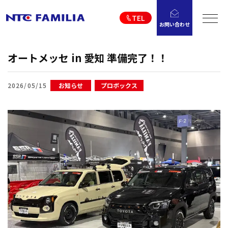
TEL
お問い合わせ
オートメッセ in 愛知 準備完了！！
2026/05/15
お知らせ
プロボックス