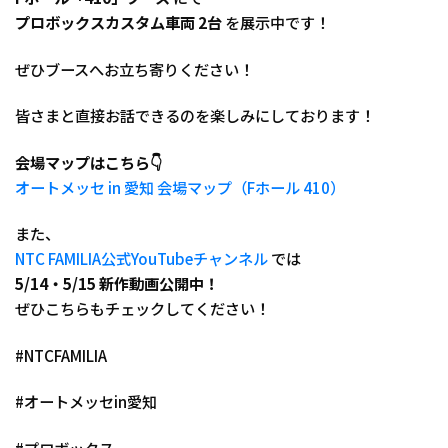
プロボックスカスタム車両 2台
を展示中です！
ぜひブースへお立ち寄りください！
皆さまと直接お話できるのを楽しみにしております！
会場マップはこちら👇
オートメッセ in 愛知 会場マップ（Fホール 410）
また、
NTC FAMILIA公式YouTubeチャンネル
では
5/14・5/15 新作動画公開中！
ぜひこちらもチェックしてください！
#NTCFAMILIA
#オートメッセin愛知
#プロボックス