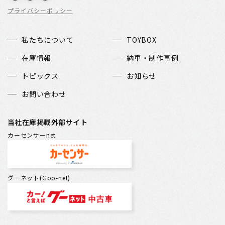
プライバシーポリシー
私たちについて
TOYBOX
在庫情報
納車・制作事例
トピックス
お知らせ
お問い合わせ
当社在庫掲載外部サイト
カーセンサーnet
グーネット(Goo-net)