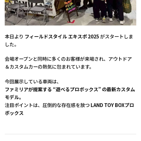
本日より
フィールドスタイル エキスポ 2025
がスタートしま
した。
会場オープンと同時に多くのお客様が来場され、アウトドア
＆カスタムカーの熱気に包まれています。
今回展示している車両は、
ファミリアが提案する “遊べるプロボックス” の最新カスタム
モデル。
注目ポイントは、圧倒的な存在感を放つ
LAND TOY BOXプロ
ボックス