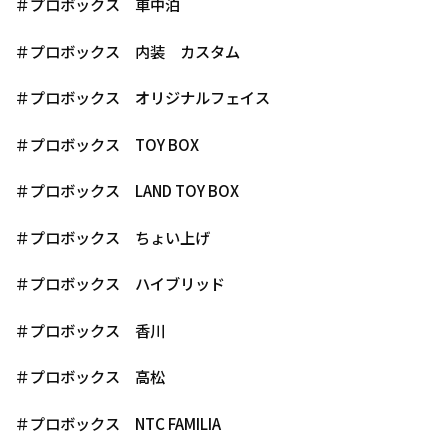
＃プロボックス 車中泊
＃プロボックス 内装 カスタム
＃プロボックス オリジナルフェイス
＃プロボックス TOY BOX
＃プロボックス LAND TOY BOX
＃プロボックス ちょい上げ
＃プロボックス ハイブリッド
＃プロボックス 香川
＃プロボックス 高松
＃プロボックス NTC FAMILIA