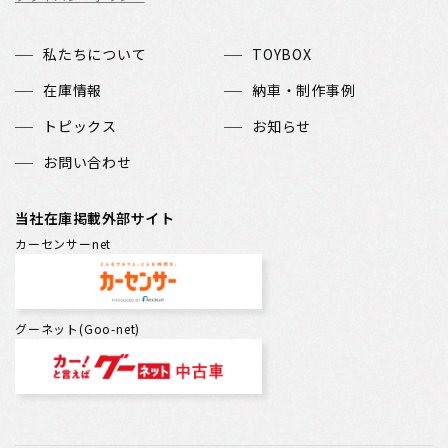
私たちについて
TOYBOX
在庫情報
納車・制作事例
トピックス
お知らせ
お問い合わせ
当社在庫掲載外部サイト
カーセンサーnet
グーネット(Goo-net)