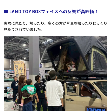
■ LAND TOY BOXフェイスへの反響が高評価！
実際に見たり、触ったり、多くの方が写真を撮ったりじっくり
見たりされていました。