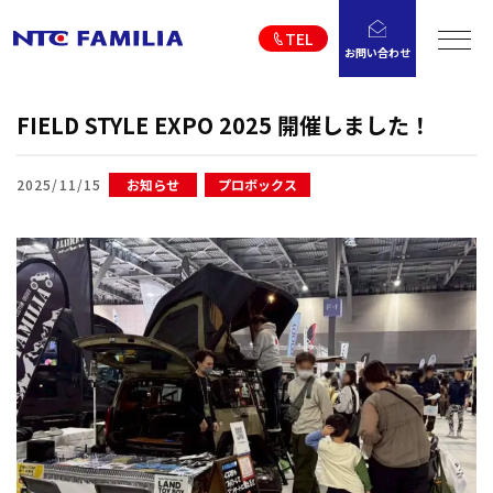
TEL
お問い合わせ
FIELD STYLE EXPO 2025 開催しました！
2025/11/15
お知らせ
プロボックス