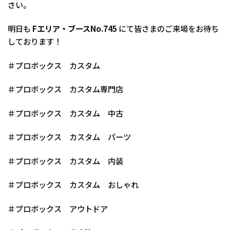
さい。
明日も
Fエリア・ブースNo.745
にて皆さまのご来場をお待ち
しております！
＃プロボックス カスタム
＃プロボックス カスタム専門店
＃プロボックス カスタム 中古
＃プロボックス カスタム パーツ
＃プロボックス カスタム 内装
＃プロボックス カスタム おしゃれ
＃プロボックス アウトドア