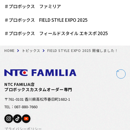
＃プロボックス ファミリア
＃プロボックス FIELD STYLE EXPO 2025
＃プロボックス フィールドスタイル エキスポ 2025
HOME
トピックス
FIELD STYLE EXPO 2025 開催しました！
NTC FAMILIA店
プロボックスカスタムオーダー専門
〒761-0101 香川県高松市春日町1682-1
TEL：087-880-7660
プライバシーポリシー