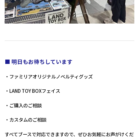
■ 明日もお待ちしています
・ファミリアオリジナルノベルティグッズ
・LAND TOY BOXフェイス
・ご購入のご相談
・カスタムのご相談
すべてブースで対応できますので、ぜひお気軽にお声がけくだ