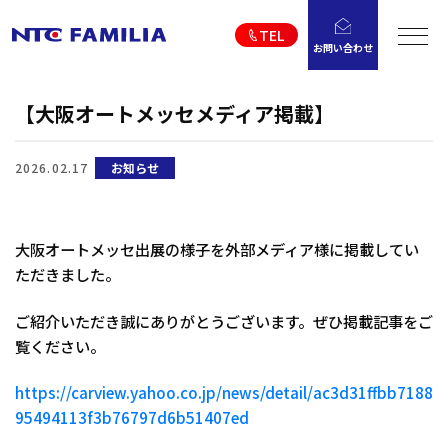
TEL
お問い合わせ
【大阪オートメッセメディア掲載】
2026.02.17
お知らせ
大阪オートメッセ出展の様子を外部メディア様に掲載してい
ただきました。
ご紹介いただき誠にありがとうございます。ぜひ掲載記事をご
覧ください。
https://carview.yahoo.co.jp/news/detail/ac3d31ffbb7188
95494113f3b76797d6b51407ed