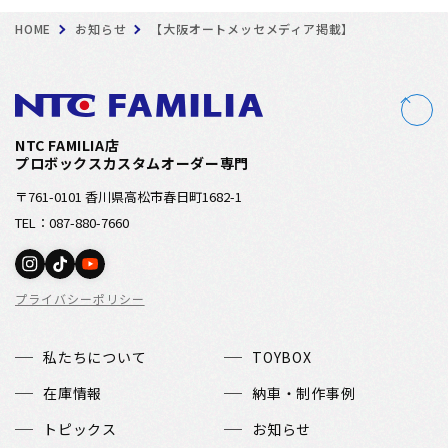
HOME
お知らせ
【大阪オートメッセメディア掲載】
NTC FAMILIA店
プロボックスカスタムオーダー専門
〒761-0101 香川県高松市春日町1682-1
TEL：087-880-7660
プライバシーポリシー
私たちについて
TOYBOX
在庫情報
納車・制作事例
トピックス
お知らせ