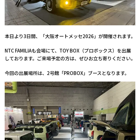
本日より3日間、「大阪オートメッセ2026」が開催されます。
NTC FAMILIAも会場にて、TOY BOX（プロボックス）を出展
しております。ご来場予定の方は、ぜひお立ち寄りください。
今回の出展場所は、2号館「PROBOX」ブースとなります。