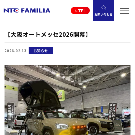
TEL
お問い合わせ
【大阪オートメッセ2026開幕】
2026.02.13
お知らせ