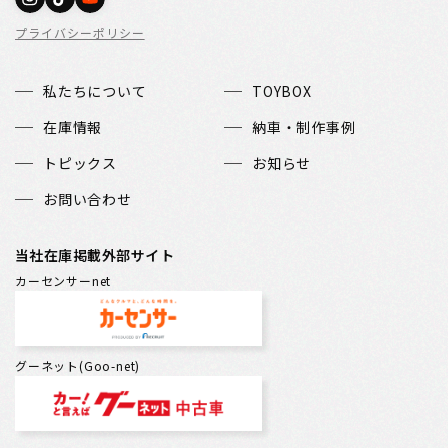
プライバシーポリシー
私たちについて
TOYBOX
在庫情報
納車・制作事例
トピックス
お知らせ
お問い合わせ
当社在庫掲載外部サイト
カーセンサーnet
グーネット(Goo-net)