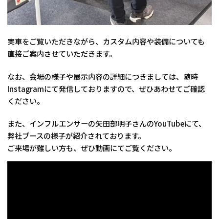
実車をご覧いただきながら、カスタム内容や装備についても
直接ご案内させていただきます。
なお、会場の様子や展示内容の詳細につきましては、随時
Instagramにて発信しておりますので、ぜひあわせてご確認
ください。
また、インフルエンサーの矢田部明子さんのYouTubeにて、
弊社ブースの様子が紹介されております。
ご来場が難しい方も、ぜひ動画にてご覧ください。