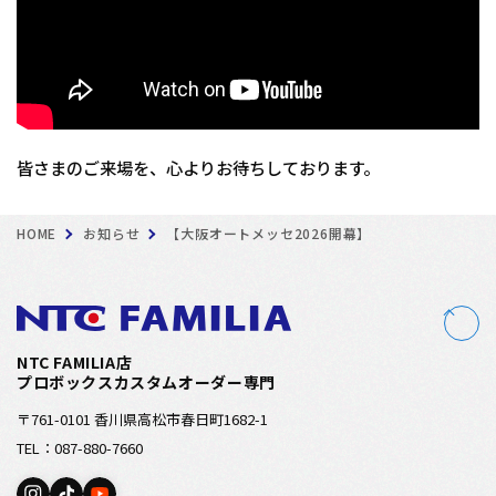
皆さまのご来場を、心よりお待ちしております。
HOME
お知らせ
【大阪オートメッセ2026開幕】
NTC FAMILIA店
プロボックスカスタムオーダー専門
〒761-0101 香川県高松市春日町1682-1
TEL：087-880-7660