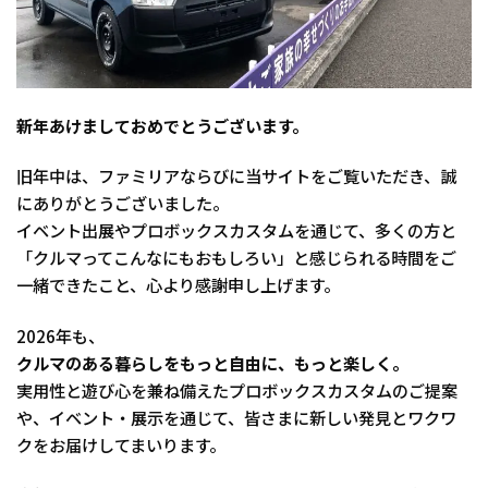
新年あけましておめでとうございます。
旧年中は、ファミリアならびに当サイトをご覧いただき、誠
にありがとうございました。
イベント出展やプロボックスカスタムを通じて、多くの方と
「クルマってこんなにもおもしろい」と感じられる時間をご
一緒できたこと、心より感謝申し上げます。
2026年も、
クルマのある暮らしをもっと自由に、もっと楽しく。
実用性と遊び心を兼ね備えたプロボックスカスタムのご提案
や、イベント・展示を通じて、皆さまに新しい発見とワクワ
クをお届けしてまいります。