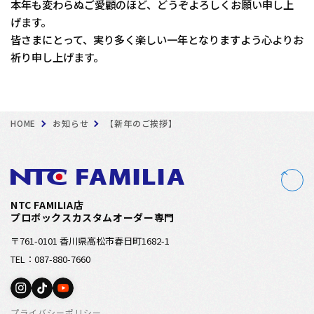
本年も変わらぬご愛顧のほど、どうぞよろしくお願い申し上
げます。
皆さまにとって、実り多く楽しい一年となりますよう心よりお
祈り申し上げます。
HOME
お知らせ
【新年のご挨拶】
NTC FAMILIA店
プロボックスカスタムオーダー専門
〒761-0101 香川県高松市春日町1682-1
TEL：087-880-7660
プライバシーポリシー