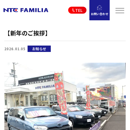
TEL
お問い合わせ
【新年のご挨拶】
2026.01.05
お知らせ