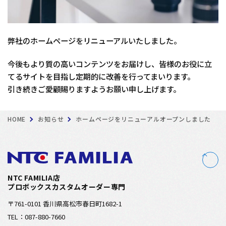
弊社のホームページをリニューアルいたしました。
今後もより質の高いコンテンツをお届けし、皆様のお役に立
てるサイトを目指し定期的に改善を行ってまいります。
引き続きご愛顧賜りますようお願い申し上げます。
HOME
お知らせ
ホームページをリニューアルオープンしました
NTC FAMILIA店
プロボックスカスタムオーダー専門
〒761-0101 香川県高松市春日町1682-1
TEL：087-880-7660