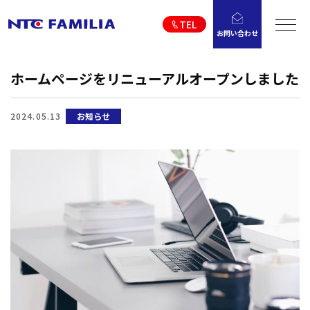
TEL
お問い合わせ
ホームページをリニューアルオープンしました
2024.05.13
お知らせ