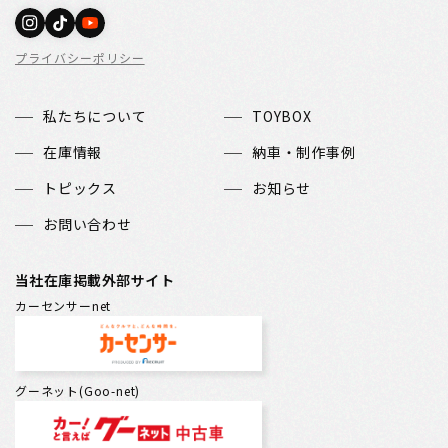
プライバシーポリシー
私たちについて
TOYBOX
在庫情報
納車・制作事例
トピックス
お知らせ
お問い合わせ
当社在庫掲載外部サイト
カーセンサーnet
グーネット(Goo-net)