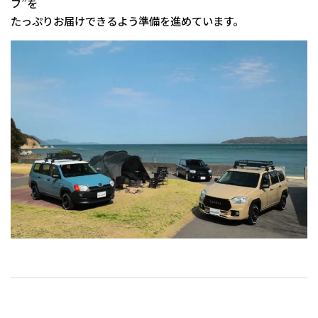
フ”を
たっぷりお届けできるよう準備を進めています。