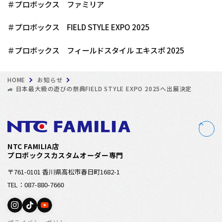
＃プロボックス ファミリア
＃プロボックス FIELD STYLE EXPO 2025
＃プロボックス フィールドスタイル エキスポ 2025
HOME
お知らせ
🚙 日本最大級の遊びの祭典FIELD STYLE EXPO 2025へ出展決定
NTC FAMILIA店
プロボックスカスタムオーダー専門
〒761-0101 香川県高松市春日町1682-1
TEL：087-880-7660