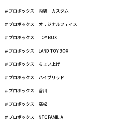
＃プロボックス 内装 カスタム
＃プロボックス オリジナルフェイス
＃プロボックス TOY BOX
＃プロボックス LAND TOY BOX
＃プロボックス ちょい上げ
＃プロボックス ハイブリッド
＃プロボックス 香川
＃プロボックス 高松
＃プロボックス NTC FAMILIA