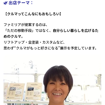
🌿 出店テーマ：
【
クルマってこんなにもおもしろい
】
ファミリアが提案するのは、
「ただの移動手段」ではなく、
自分らしい暮らしを広げるた
めのクルマ
。
リフトアップ・全塗装・カスタムなど、
思わず“クルマがもっと好きになる”展示を予定しています。