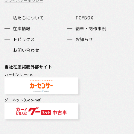
プライバシーポリシー
私たちについて
TOYBOX
在庫情報
納車・制作事例
トピックス
お知らせ
お問い合わせ
当社在庫掲載外部サイト
カーセンサーnet
グーネット(Goo-net)