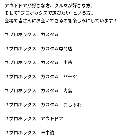
アウトドアが好きな方、クルマが好きな方、
そして“プロボックスで遊びたい”という方。
会場で皆さんにお会いできるのを楽しみにしています！
＃プロボックス カスタム
＃プロボックス カスタム専門店
＃プロボックス カスタム 中古
＃プロボックス カスタム パーツ
＃プロボックス カスタム 内装
＃プロボックス カスタム おしゃれ
＃プロボックス アウトドア
＃プロボックス 車中泊