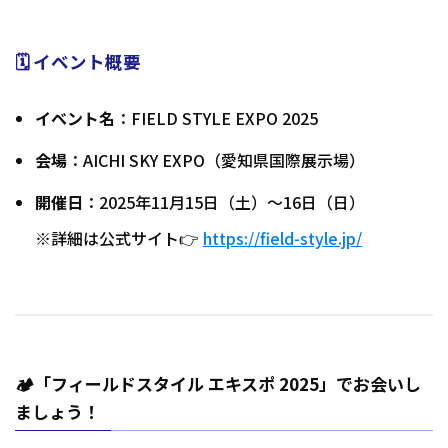
🗓 イベント概要
イベント名
：FIELD STYLE EXPO 2025
会場
：AICHI SKY EXPO（愛知県国際展示場）
開催日
：2025年11月15日（土）〜16日（日）
※詳細は公式サイト👉
https://field-style.jp/
🏕️「
フィールドスタイル エキスポ 2025
」でお会いし
ましょう！