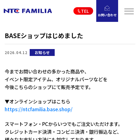
TEL
お問い合わせ
BASEショップはじめました
2026.04.12
お知らせ
今までお問い合わせの多かった商品や、
イベント限定アイテム、オリジナルパーツなどを
今後こちらのショップにて販売予定です。
▼オンラインショップはこちら
https://ntcfamilia.base.shop/
スマートフォン・PCからいつでもご注文いただけます。
クレジットカード決済・コンビニ決済・銀行振込など、
様々なお支払い方法にも対応しております。