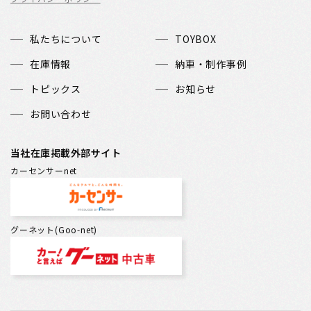
私たちについて
TOYBOX
在庫情報
納車・制作事例
トピックス
お知らせ
お問い合わせ
当社在庫掲載外部サイト
カーセンサーnet
グーネット(Goo-net)