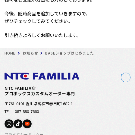
今後、随時商品を追加していきますので、
ぜひチェックしてみてください。
引き続きよろしくお願いいたします。
HOME
お知らせ
BASEショップはじめました
NTC FAMILIA店
プロボックスカスタムオーダー専門
〒761-0101 香川県高松市春日町1682-1
TEL：087-880-7660
プライバシーポリシー